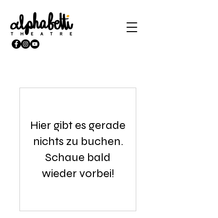
Hier gibt es gerade
nichts zu buchen.
Schaue bald
wieder vorbei!